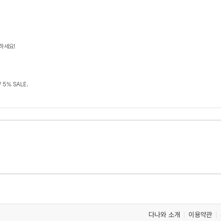
하세요!
5% SALE.
다나와 소개
이용약관