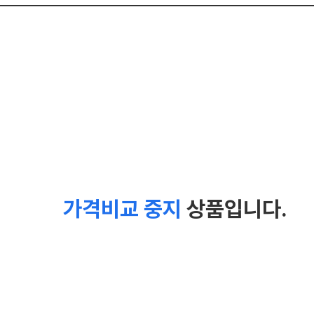
가격비교 중지
상품입니다.