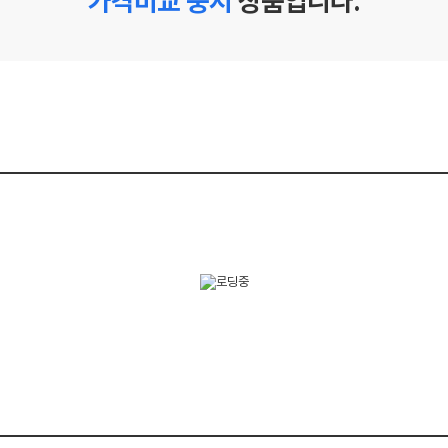
가격비교 중지
상품입니다.