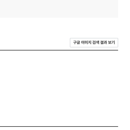
구글 이미지 검색 결과 보기