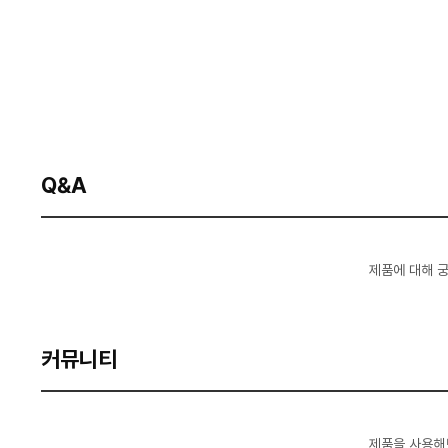
Q&A
제품에 대해 
커뮤니티
제품을 사용해