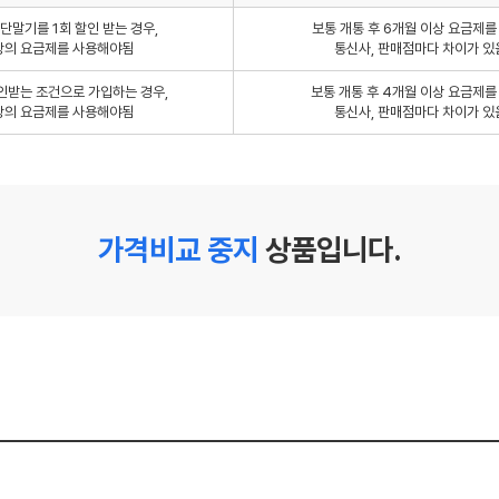
단말기를 1회 할인 받는 경우,
보통 개통 후 6개월 이상 요금제
상의 요금제를 사용해야됨
통신사, 판매점마다 차이가 있
인받는 조건으로 가입하는 경우,
보통 개통 후 4개월 이상 요금제
상의 요금제를 사용해야됨
통신사, 판매점마다 차이가 있
가격비교 중지
상품입니다.