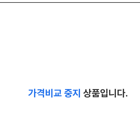
가격비교 중지
상품입니다.