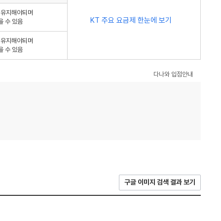
를 유지해야되며
KT 주요 요금제 한눈에 보기
을 수 있음
를 유지해야되며
을 수 있음
다나와 입점안내
구글 이미지 검색 결과 보기