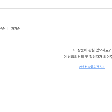
은순
과거순
이 상품에 관심 있으세요?
이 상품의견의 첫 작성자가 되어
2년 전 상품의견 보기