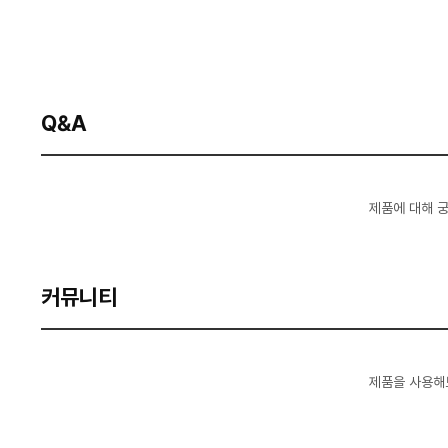
Q&A
제품에 대해 
커뮤니티
제품을 사용해