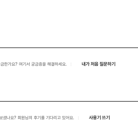
내가 처음 질문하기
궁금한가요? 여기서 궁금증을 해결하세요.
사용기 쓰기
보셨나요? 회원님의 후기를 기다리고 있어요.