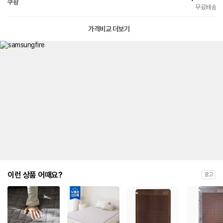
쿠팡
무료배송
가격비교 더보기
이런 상품 어때요?
광고