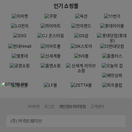
인기 쇼핑몰
PC버전
로그인
개인정보처리방침
고객센터
(주) 커넥트웨이브