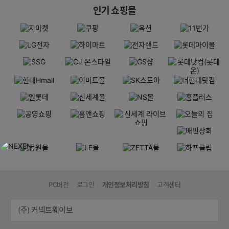
인기 쇼핑몰
PC버전
로그인
개인정보처리방침
고객센터
(주) 커넥트웨이브