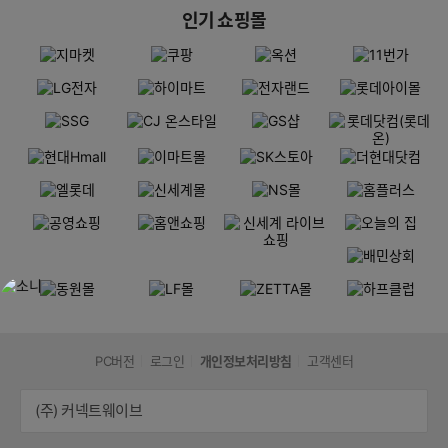
인기 쇼핑몰
PC버전
로그인
개인정보처리방침
고객센터
(주) 커넥트웨이브