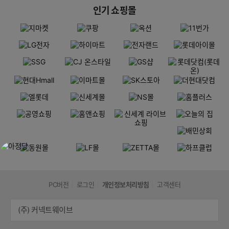
인기 쇼핑몰
PC버전
로그인
개인정보처리방침
고객센터
(주) 커넥트웨이브