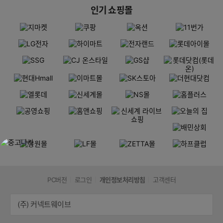
인기 쇼핑몰
PC버전
로그인
개인정보처리방침
고객센터
(주) 커넥트웨이브