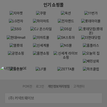
인기 쇼핑몰
PC버전
로그인
개인정보처리방침
고객센터
(주) 커넥트웨이브