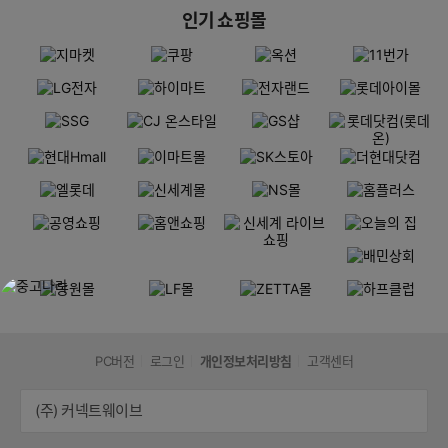
인기 쇼핑몰
PC버전
로그인
개인정보처리방침
고객센터
(주) 커넥트웨이브