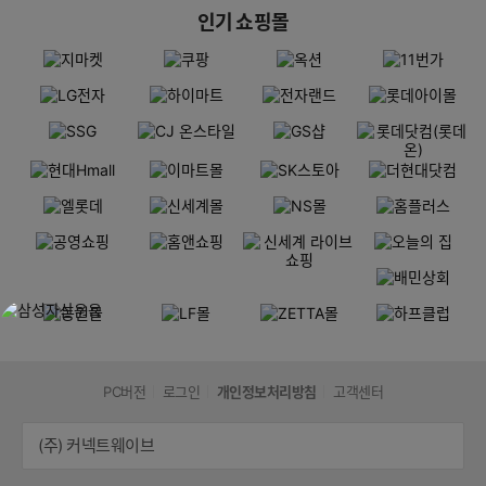
인기 쇼핑몰
PC버전
로그인
개인정보처리방침
고객센터
(주) 커넥트웨이브