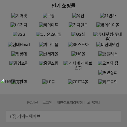
인기 쇼핑몰
PC버전
로그인
개인정보처리방침
고객센터
(주) 커넥트웨이브