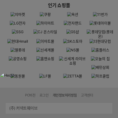
인기 쇼핑몰
PC버전
로그인
개인정보처리방침
고객센터
(주) 커넥트웨이브