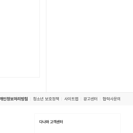
개인정보처리방침
청소년 보호정책
사이트맵
광고센터
협력사문의
다나와 고객센터