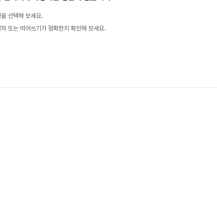
을 선택해 보세요.
철자 또는 띄어쓰기가 정확한지 확인해 보세요.