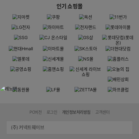
인기 쇼핑몰
PC버전
로그인
개인정보처리방침
고객센터
(주) 커넥트웨이브