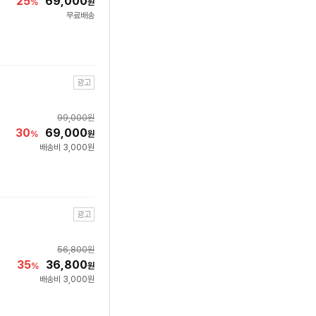
25
69,000
%
원
무료배송
광고
99,000
원
30
69,000
%
원
배송비 3,000원
광고
56,800
원
35
36,800
%
원
배송비 3,000원