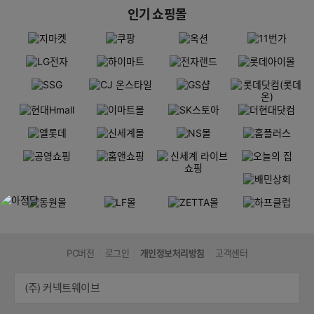
인기 쇼핑몰
PC버전
로그인
개인정보처리방침
고객센터
(주) 커넥트웨이브