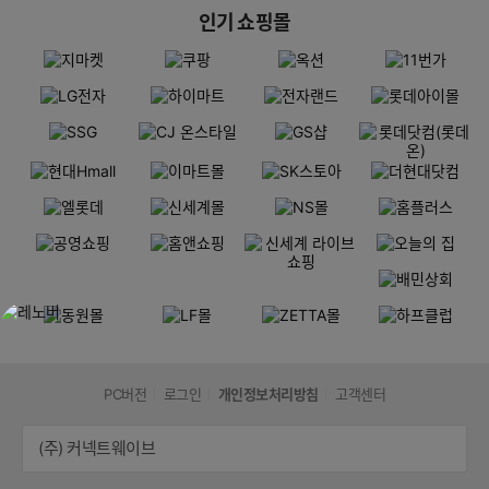
인기 쇼핑몰
PC버전
로그인
개인정보처리방침
고객센터
(주) 커넥트웨이브