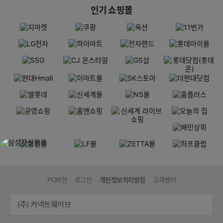
인기 쇼핑몰
PC버전
로그인
개인정보처리방침
고객센터
(주) 커넥트웨이브