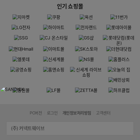
인기 쇼핑몰
PC버전
로그인
개인정보처리방침
고객센터
(주) 커넥트웨이브