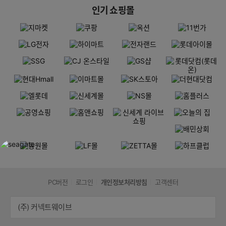
인기 쇼핑몰
PC버전
로그인
개인정보처리방침
고객센터
(주) 커넥트웨이브