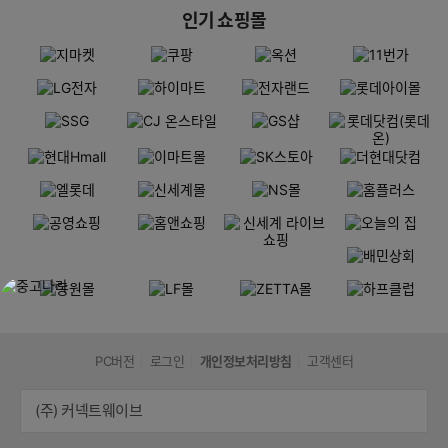
인기 쇼핑몰
PC버전
로그인
개인정보처리방침
고객센터
(주) 커넥트웨이브