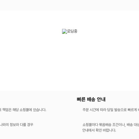
빠른 배송 안내
의 책임은 해당 쇼핑몰에 있습니다.
주문 시간에 따라 당일 발송으로 빠르게
나와의 정보와 다를 경우
쇼핑몰마다 묶음배송 조건이나, 배송 대상
안내에서 확인 바랍니다.