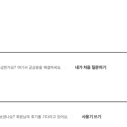
내가 처음 질문하기
궁금한가요? 여기서 궁금증을 해결하세요.
사용기 쓰기
보셨나요? 회원님의 후기를 기다리고 있어요.