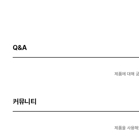
Q&A
제품에 대해 
커뮤니티
제품을 사용해