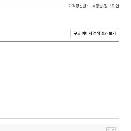
가격갱신일 :
쇼핑몰 정보 확인
구글 이미지 검색 결과 보기