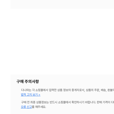
구매 주의사항
다나와는 각 쇼핑몰에서 입력한 상품 정보의 중개자로서, 상품의 주문, 배송, 환불
법적 고지 보기 >
구매 전 최종 상품정보는 반드시 쇼핑몰에서 확인하시기 바랍니다. 판매 가격이 다
오류 신고
를 해주세요.