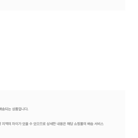
 배송되는 상품입니다.
 지역의 차이가 있을 수 있으므로 상세한 내용은 해당 쇼핑몰의 배송 서비스