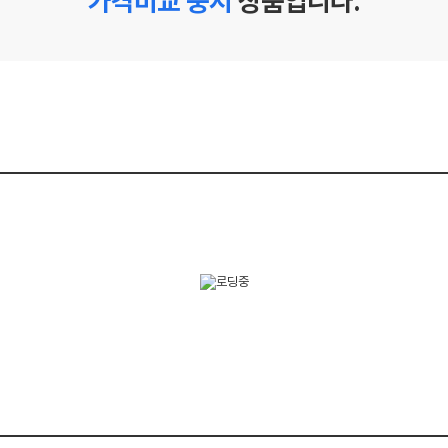
가격비교 중지
상품입니다.