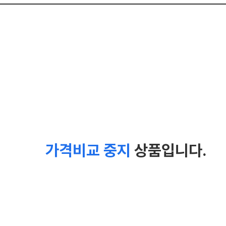
가격비교 중지
상품입니다.