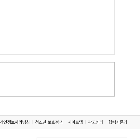
개인정보처리방침
청소년 보호정책
사이트맵
광고센터
협력사문의