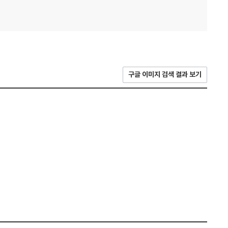
구글 이미지 검색 결과 보기