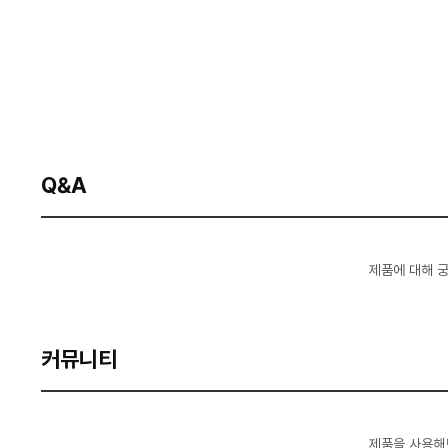
Q&A
제품에 대해 
커뮤니티
제품을 사용해