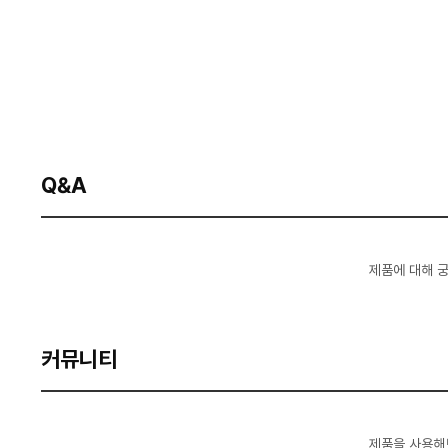
Q&A
제품에 대해 
커뮤니티
제품을 사용해