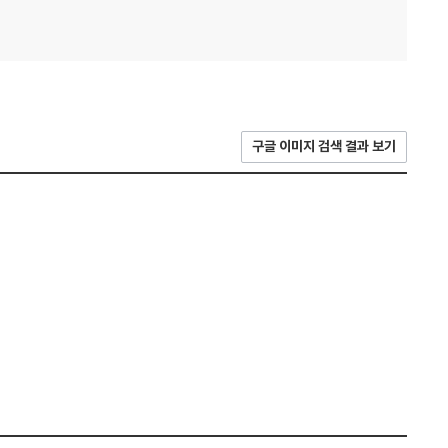
구글 이미지 검색 결과 보기