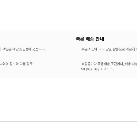
빠른 배송 안내
의 책임은 해당 쇼핑몰에 있습니다.
주문 시간에 따라 당일 발송으로 빠르게
나와의 정보와 다를 경우
쇼핑몰마다 묶음배송 조건이나, 배송 대상
안내에서 확인 바랍니다.