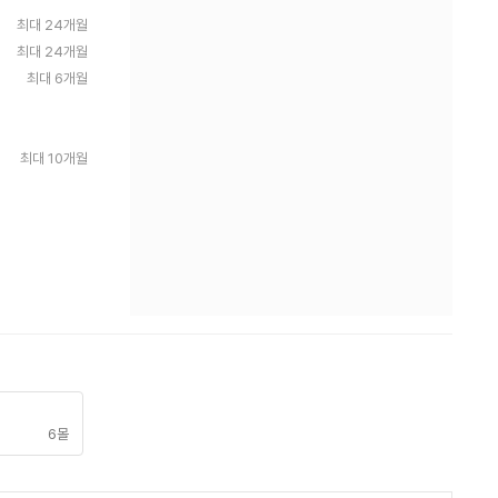
최대 24개월
최대 24개월
최대 6개월
최대 10개월
6몰