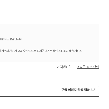
 배송되는 상품입니다.
 지역의 차이가 있을 수 있으므로 상세한 내용은 해당 쇼핑몰의 배송 서비스
가격갱신일 :
쇼핑몰 정보 확인
구글 이미지 검색 결과 보기