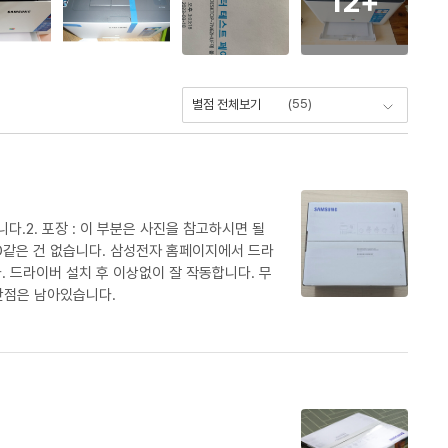
12
+
(
55
)
별점 전체보기
다.2. 포장 : 이 부분은 사진을 참고하시면 될
 CD같은 건 없습니다. 삼성전자 홈페이지에서 드라
 드라이버 설치 후 이상없이 잘 작동합니다. 무
 단점은 남아있습니다.