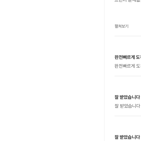
프린터 문제없
펼쳐보기
완전빠르게 도
완전빠르게 도
잘 받았습니다 
잘 받았습니다
잘 받았습니다