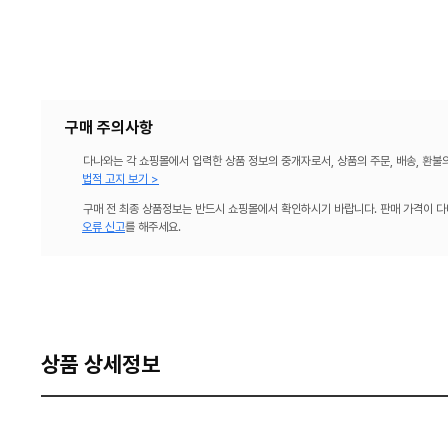
구매 주의사항
다나와는 각 쇼핑몰에서 입력한 상품 정보의 중개자로서, 상품의 주문, 배송, 환불
법적 고지 보기 >
구매 전 최종 상품정보는 반드시 쇼핑몰에서 확인하시기 바랍니다. 판매 가격이 다
오류 신고
를 해주세요.
상품 상세정보