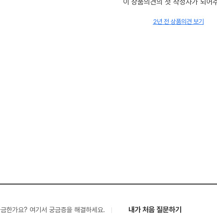
이 상품의견의 첫 작성자가 되어
2년 전 상품의견 보기
내가 처음 질문하기
궁금한가요? 여기서 궁금증을 해결하세요.