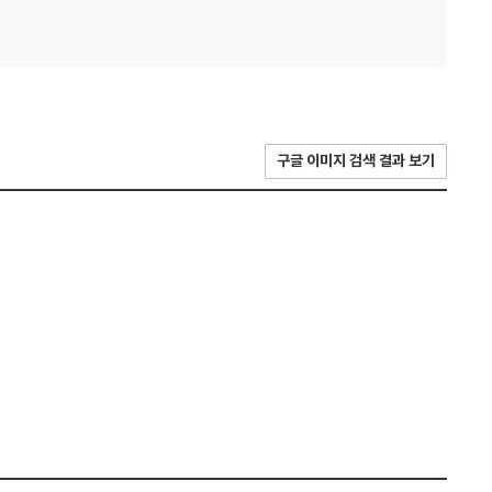
구글 이미지 검색 결과 보기