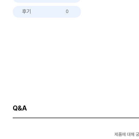
후기
0
Q&A
제품에 대해 