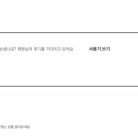
사용기 쓰기
보셨나요? 회원님의 후기를 기다리고 있어요.
 맞는 상품 골라보세요