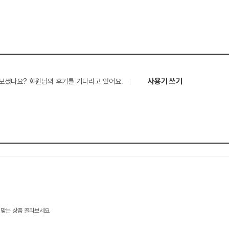
사용기 쓰기
보셨나요? 회원님의 후기를 기다리고 있어요.
 맞는 상품 골라보세요