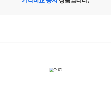
가격비교 중지
상품입니다.