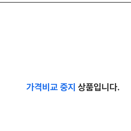
가격비교 중지
상품입니다.