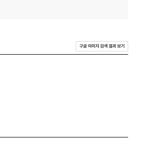
구글 이미지 검색 결과 보기