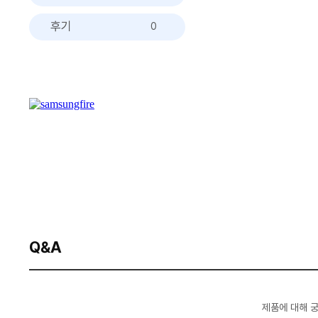
후기
0
Q&A
제품에 대해 