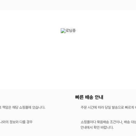
빠른 배송 안내
의 책임은 해당 쇼핑몰에 있습니다.
주문 시간에 따라 당일 발송으로 빠르게
나와의 정보와 다를 경우
쇼핑몰마다 묶음배송 조건이나, 배송 대상
안내에서 확인 바랍니다.