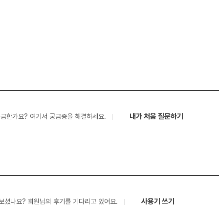
내가 처음 질문하기
궁금한가요? 여기서 궁금증을 해결하세요.
사용기 쓰기
보셨나요? 회원님의 후기를 기다리고 있어요.