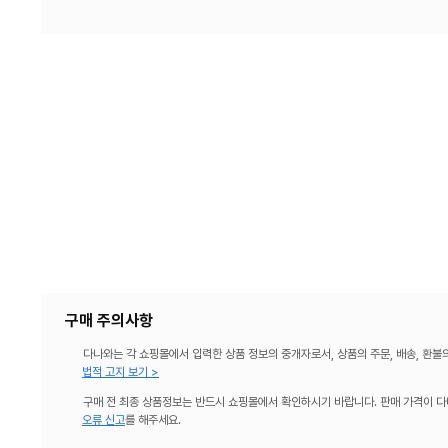
구매 주의사항
다나와는 각 쇼핑몰에서 입력한 상품 정보의 중개자로서, 상품의 주문, 배송, 환불
법적 고지 보기 >
구매 전 최종 상품정보는 반드시 쇼핑몰에서 확인하시기 바랍니다. 판매 가격이 다
오류 신고
를 해주세요.