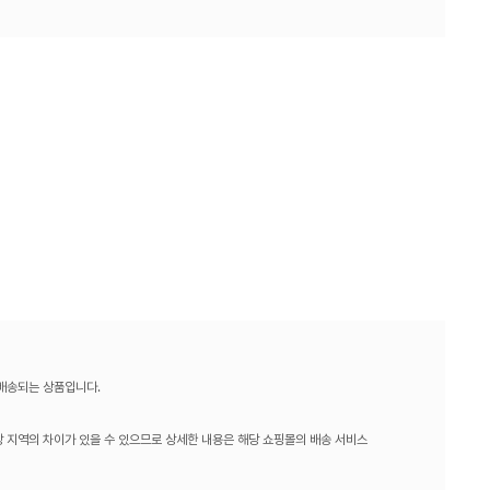
 배송되는 상품입니다.
 지역의 차이가 있을 수 있으므로 상세한 내용은 해당 쇼핑몰의 배송 서비스