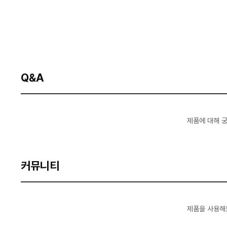
Q&A
제품에 대해 
커뮤니티
제품을 사용해