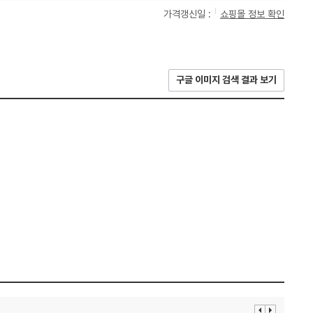
가격갱신일 :
쇼핑몰 정보 확인
구글 이미지 검색 결과 보기