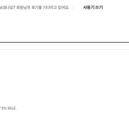
사용기 쓰기
보셨나요? 회원님의 후기를 기다리고 있어요.
5% SALE.