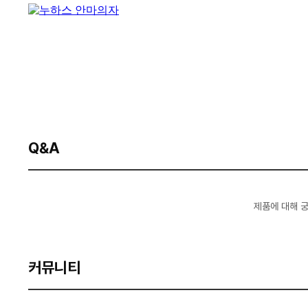
Q&A
제품에 대해 
커뮤니티