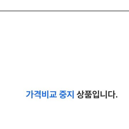
가격비교 중지
상품입니다.