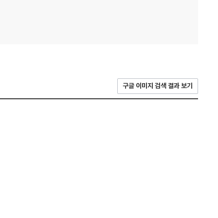
구글 이미지 검색 결과 보기