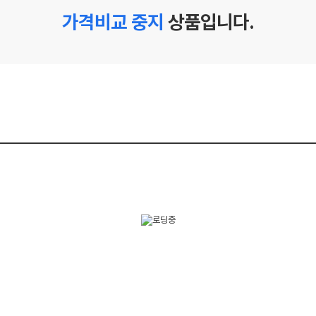
가격비교 중지
상품입니다.