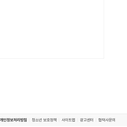
개인정보처리방침
청소년 보호정책
사이트맵
광고센터
협력사문의