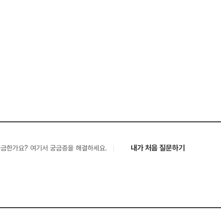
내가 처음 질문하기
궁금한가요? 여기서 궁금증을 해결하세요.