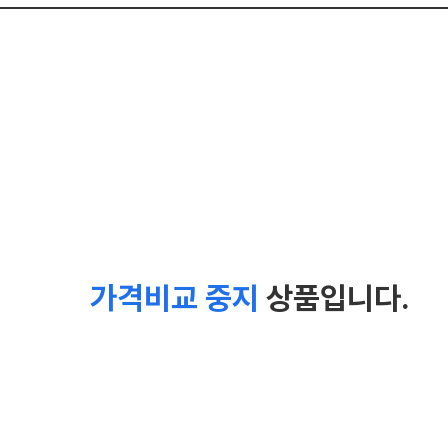
가격비교 중지
상품입니다.