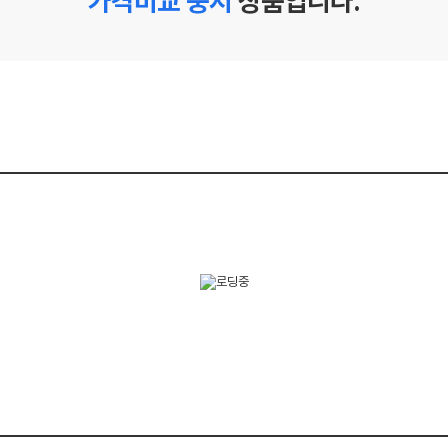
가격비교 중지
상품입니다.