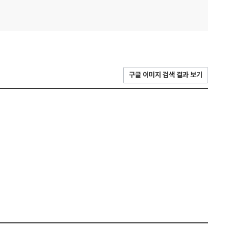
구글 이미지 검색 결과 보기