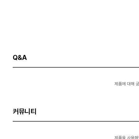
Q&A
제품에 대해 
커뮤니티
제품을 사용해