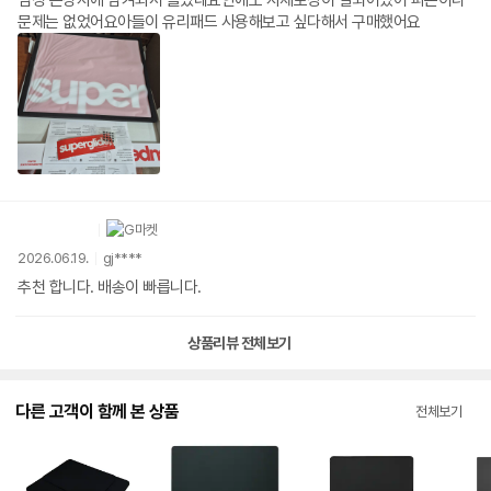
문제는 없었어요아들이 유리패드 사용해보고 싶다해서 구매했어요
2026.06.19.
gj****
추천 합니다. 배송이 빠릅니다.
상품리뷰 전체보기
다른 고객이 함께 본 상품
전체보기