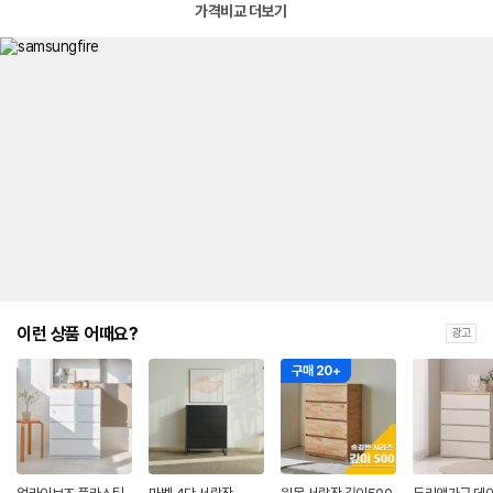
가격비교 더보기
이런 상품 어때요?
광고
구매 20+