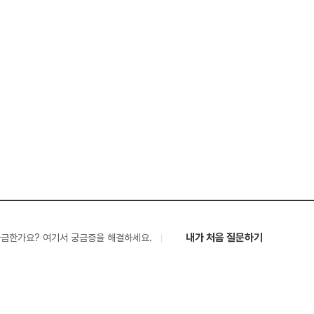
내가 처음 질문하기
궁금한가요? 여기서 궁금증을 해결하세요.