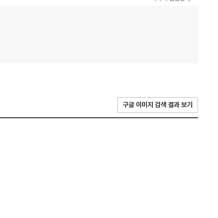
구글 이미지 검색 결과 보기