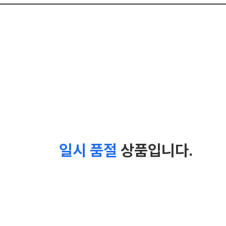
일시 품절
상품입니다.