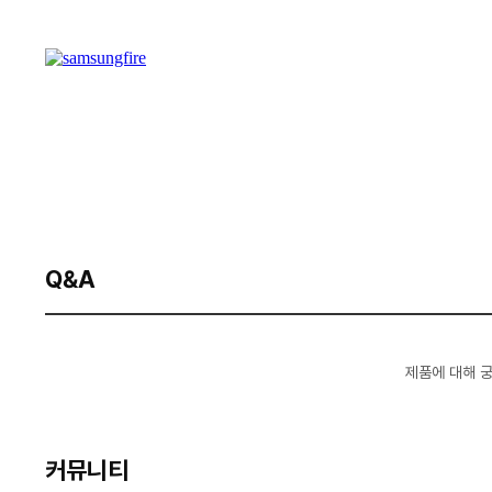
Q&A
제품에 대해 
커뮤니티