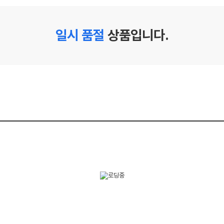
일시 품절
상품입니다.