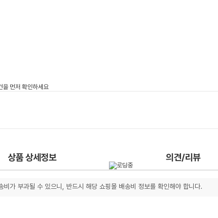
상품 상세정보
의견/리뷰
송비가 부과될 수 있으니, 반드시 해당 쇼핑몰 배송비 정보를 확인해야 합니다.