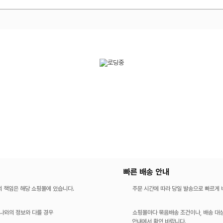
빠른 배송 안내
의 책임은 해당 쇼핑몰에 있습니다.
주문 시간에 따라 당일 발송으로 빠르게
나와의 정보와 다를 경우
쇼핑몰마다 묶음배송 조건이나, 배송 대상
안내에서 확인 바랍니다.