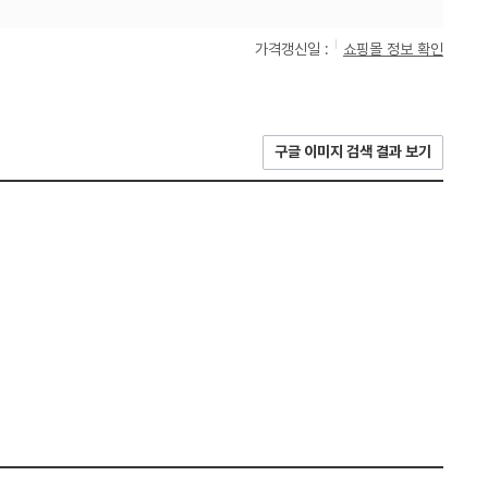
가격갱신일 :
쇼핑몰 정보 확인
구글 이미지 검색 결과 보기