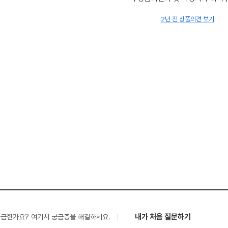
2년 전 상품의견 보기
내가 처음 질문하기
궁금한가요? 여기서 궁금증을 해결하세요.