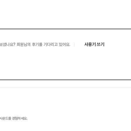
사용기 쓰기
보셨나요? 회원님의 후기를 기다리고 있어요.
 사운드를 경험하세요.