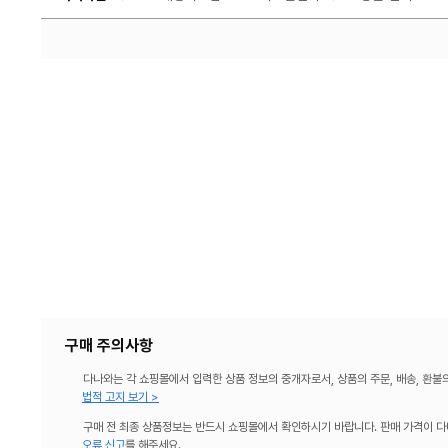
구매 주의사항
다나와는 각 쇼핑몰에서 입력한 상품 정보의 중개자로서, 상품의 주문, 배송, 환불
법적 고지 보기 >
구매 전 최종 상품정보는 반드시 쇼핑몰에서 확인하시기 바랍니다. 판매 가격이 다
오류 신고
를 해주세요.