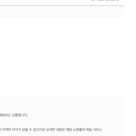
 배송되는 상품입니다.
 지역의 차이가 있을 수 있으므로 상세한 내용은 해당 쇼핑몰의 배송 서비스