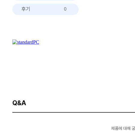
후기
0
Q&A
제품에 대해 