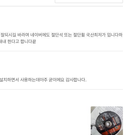
내내 한다고 합니다끝
 설치하면서 사용하는데아주 굳이에요 감사합나다.