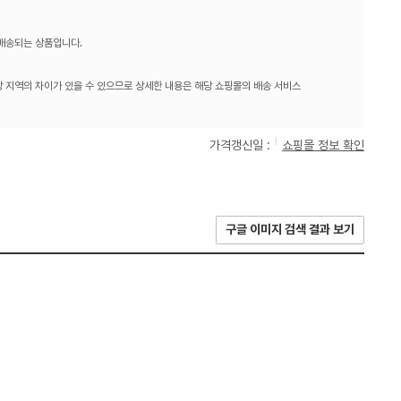
 배송되는 상품입니다.
 지역의 차이가 있을 수 있으므로 상세한 내용은 해당 쇼핑몰의 배송 서비스
가격갱신일 :
쇼핑몰 정보 확인
구글 이미지 검색 결과 보기