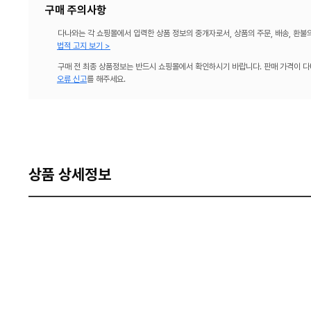
구매 주의사항
다나와는 각 쇼핑몰에서 입력한 상품 정보의 중개자로서, 상품의 주문, 배송, 환불
법적 고지 보기 >
구매 전 최종 상품정보는 반드시 쇼핑몰에서 확인하시기 바랍니다. 판매 가격이 다
오류 신고
를 해주세요.
상품 상세정보