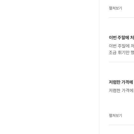
펼쳐보기
이번 주말에 처
이번 주말에 
저렴한 가격에 
저렴한 가격에
펼쳐보기