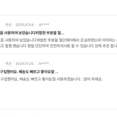
옥션
2025.07.04.
at****
음 사용하여 보았습니다위험한 부분을 절...
처음 사용하여 보았습니다위험한 부분을 절단해야해서 조심하였는데 아차하는 
조금 휘기만 했고 멀쩡 했습니다 정말 단단하여 안전하게사용 할 수 있습니다 강
옥션
2024.10.26.
le****
구입했어요. 배송도 빠르고 좋아요잘 ...
 구입했어요. 배송도 빠르고 좋아요잘 사용하겠습니다 . 많이 파세요.