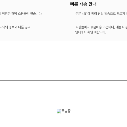
빠른 배송 안내
의 책임은 해당 쇼핑몰에 있습니다.
주문 시간에 따라 당일 발송으로 빠르게
나와의 정보와 다를 경우
쇼핑몰마다 묶음배송 조건이나, 배송 대상
안내에서 확인 바랍니다.