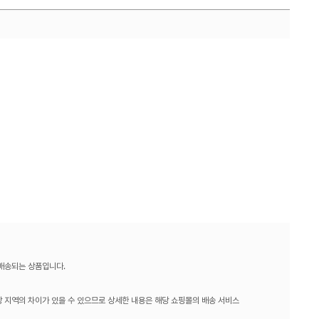
 배송되는 상품입니다.
 지역의 차이가 있을 수 있으므로 상세한 내용은 해당 쇼핑몰의 배송 서비스