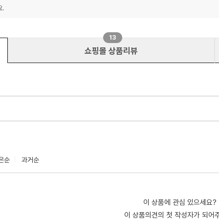
.
13
쇼핑몰 상품리뷰
은순
과거순
이 상품에 관심 있으세요?
이 상품의견의 첫 작성자가 되어