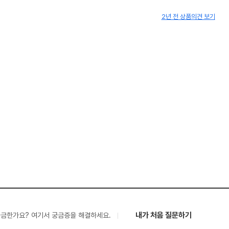
2년 전 상품의견 보기
내가 처음 질문하기
궁금한가요? 여기서 궁금증을 해결하세요.