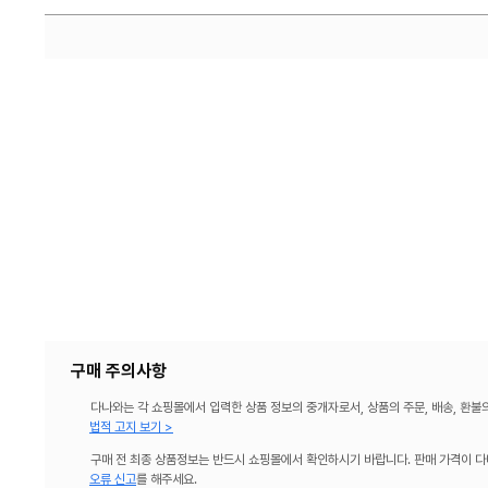
구매 주의사항
다나와는 각 쇼핑몰에서 입력한 상품 정보의 중개자로서, 상품의 주문, 배송, 환불
법적 고지 보기 >
구매 전 최종 상품정보는 반드시 쇼핑몰에서 확인하시기 바랍니다. 판매 가격이 다
오류 신고
를 해주세요.