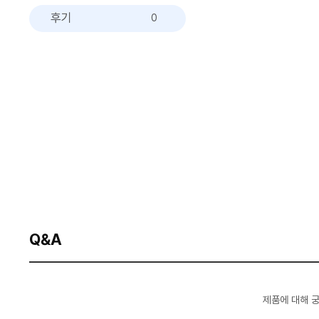
후기
0
Q&A
제품에 대해 