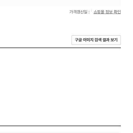
가격갱신일 :
쇼핑몰 정보 확인
구글 이미지 검색 결과 보기