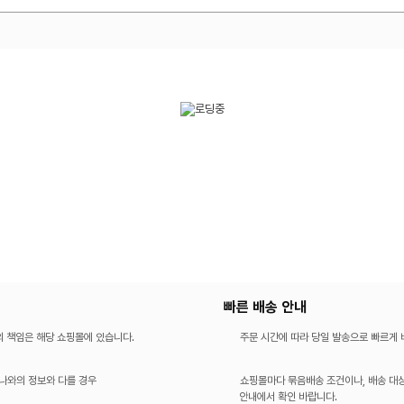
빠른 배송 안내
의 책임은 해당 쇼핑몰에 있습니다.
주문 시간에 따라 당일 발송으로 빠르게
나와의 정보와 다를 경우
쇼핑몰마다 묶음배송 조건이나, 배송 대상
안내에서 확인 바랍니다.