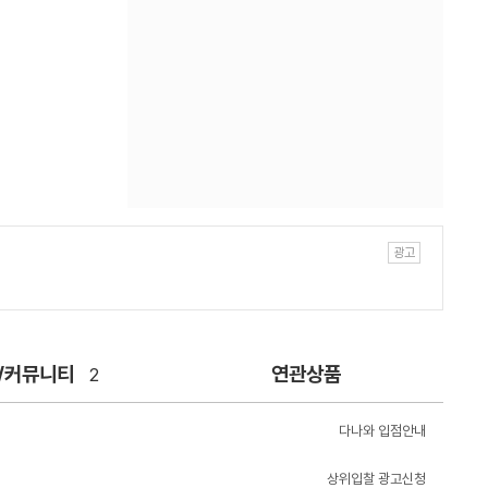
/커뮤니티
연관상품
2
다나와 입점안내
상위입찰 광고신청