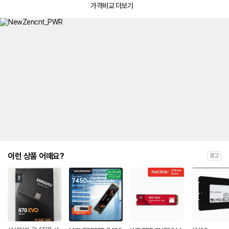
가격비교 더보기
이런 상품 어때요?
광고