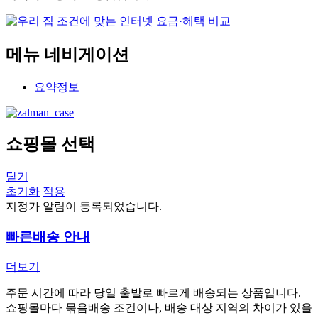
메뉴 네비게이션
요약정보
쇼핑몰 선택
닫기
초기화
적용
지정가 알림이 등록되었습니다.
빠른배송 안내
더보기
주문 시간에 따라 당일 출발로 빠르게 배송되는 상품입니다.
쇼핑몰마다 묶음배송 조건이나, 배송 대상 지역의 차이가 있을