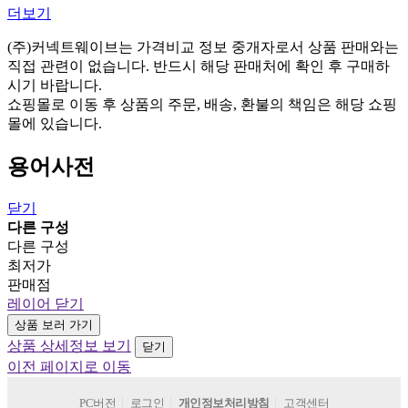
더보기
(주)커넥트웨이브는 가격비교 정보 중개자로서 상품 판매와는
직접 관련이 없습니다. 반드시 해당 판매처에 확인 후 구매하
시기 바랍니다.
쇼핑몰로 이동 후 상품의 주문, 배송, 환불의 책임은 해당 쇼핑
몰에 있습니다.
용어사전
닫기
다른 구성
다른 구성
최저가
판매점
레이어 닫기
상품 보러 가기
상품 상세정보 보기
닫기
이전 페이지로 이동
PC버전
로그인
개인정보처리방침
고객센터