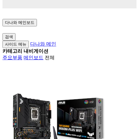
다나와
메인보드
검색
다나와 메인
사이드 메뉴
카테고리 내비게이션
주요부품
메인보드
전체