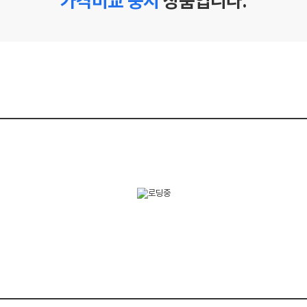
가격비교 중지
상품입니다.