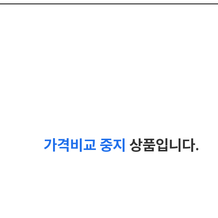
가격비교 중지
상품입니다.