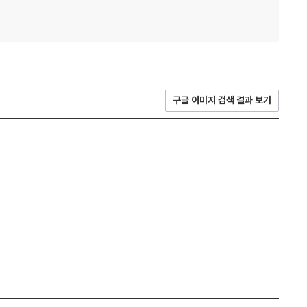
구글 이미지 검색 결과 보기