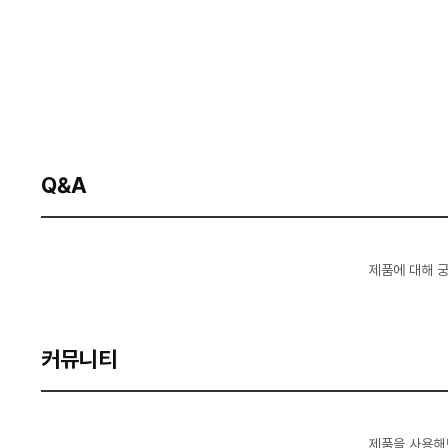
Q&A
제품에 대해 
커뮤니티
제품을 사용해