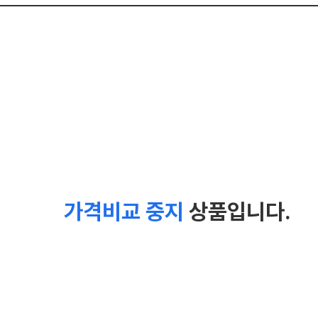
가격비교 중지
상품입니다.