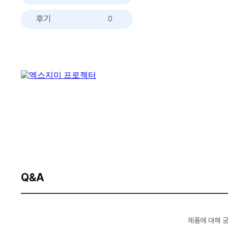
후기
0
Q&A
제품에 대해 