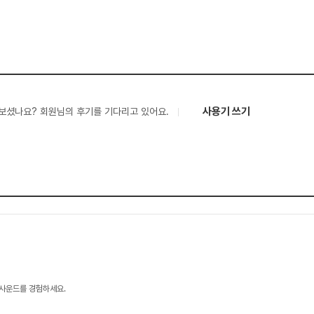
사용기 쓰기
보셨나요? 회원님의 후기를 기다리고 있어요.
 사운드를 경험하세요.