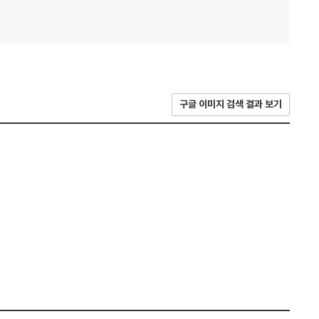
구글 이미지 검색 결과 보기