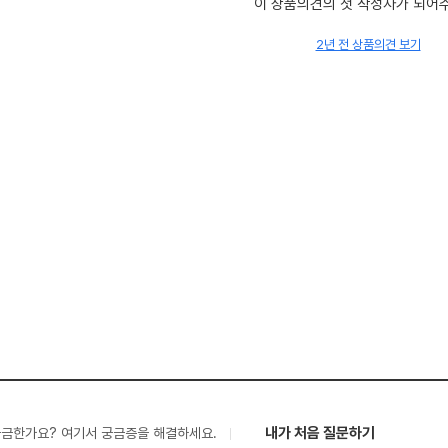
이 상품의견의 첫 작성자가 되어
2년 전 상품의견 보기
내가 처음 질문하기
궁금한가요? 여기서 궁금증을 해결하세요.