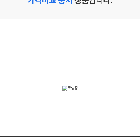
가격비교 중지
상품입니다.