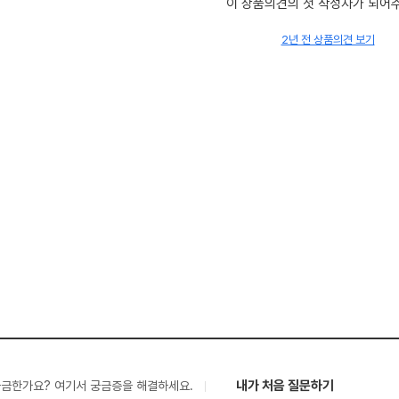
이 상품의견의 첫 작성자가 되어
2년 전 상품의견 보기
내가 처음 질문하기
궁금한가요? 여기서 궁금증을 해결하세요.