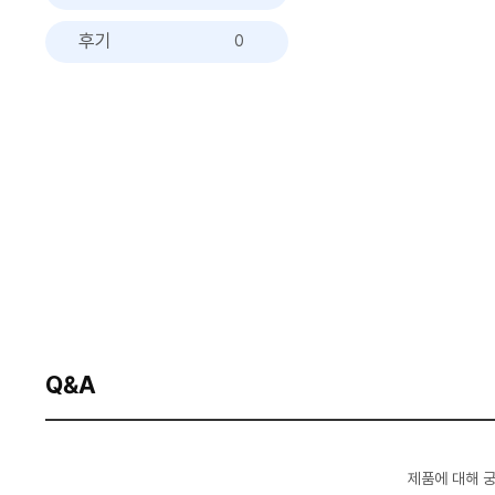
후기
0
Q&A
제품에 대해 