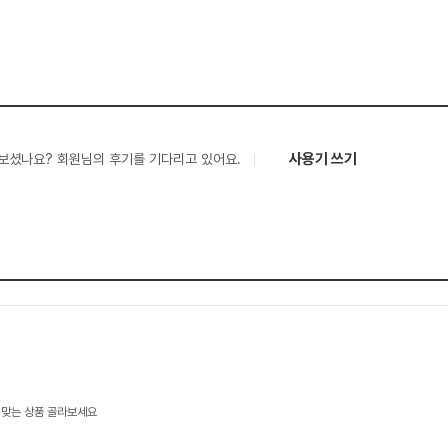
사용기 쓰기
보셨나요? 회원님의 후기를 기다리고 있어요.
 맞는 상품 골라보세요