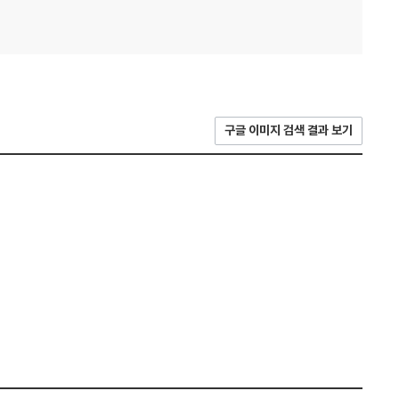
구글 이미지 검색 결과 보기