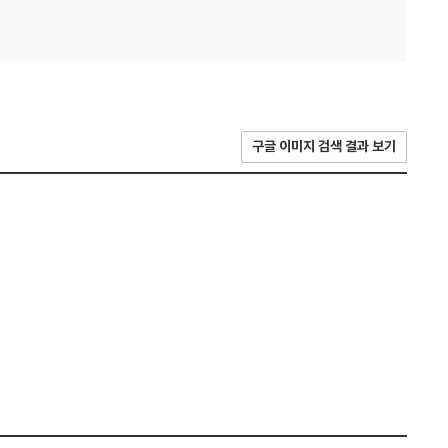
구글 이미지 검색 결과 보기