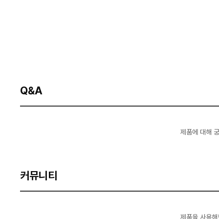
Q&A
제품에 대해 
커뮤니티
제품을 사용해