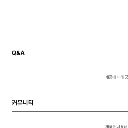
Q&A
제품에 대해 
커뮤니티
제품을 사용해