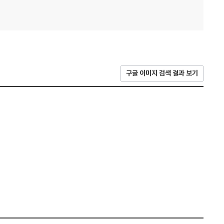
구글 이미지 검색 결과 보기