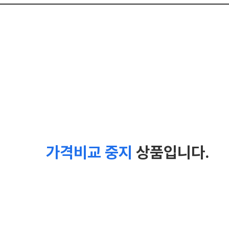
가격비교 중지
상품입니다.