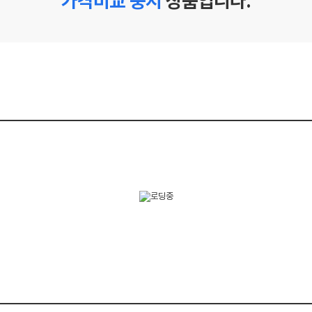
가격비교 중지
상품입니다.