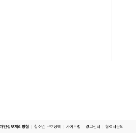
개인정보처리방침
청소년 보호정책
사이트맵
광고센터
협력사문의