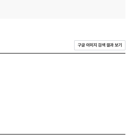
구글 이미지 검색 결과 보기