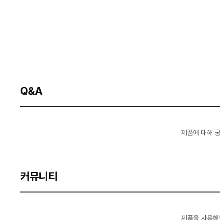
Q&A
제품에 대해 
커뮤니티
제품을 사용해