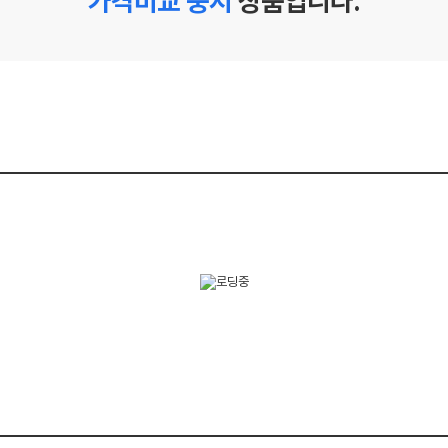
가격비교 중지
상품입니다.