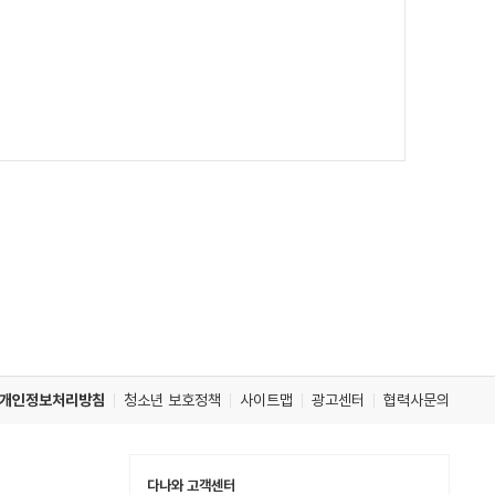
개인정보처리방침
청소년 보호정책
사이트맵
광고센터
협력사문의
다나와 고객센터