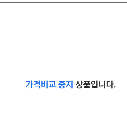
가격비교 중지
상품입니다.