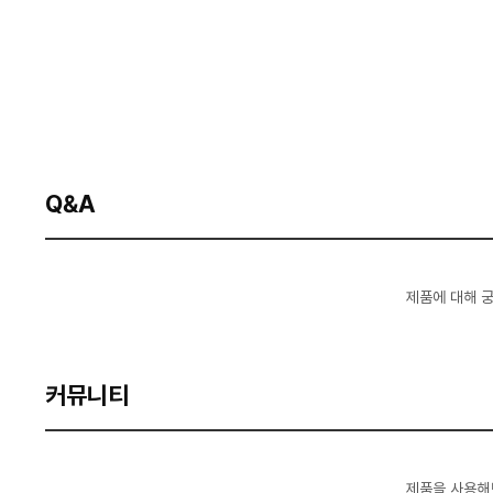
Q&A
제품에 대해 
커뮤니티
제품을 사용해