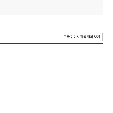
구글 이미지 검색 결과 보기