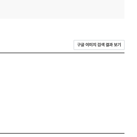
구글 이미지 검색 결과 보기