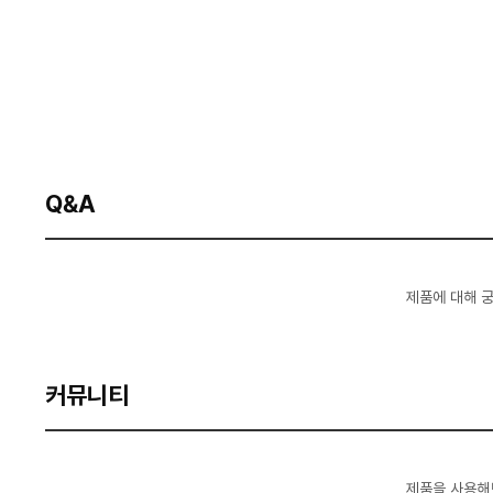
Q&A
제품에 대해 
커뮤니티
제품을 사용해