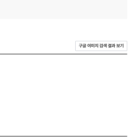
구글 이미지 검색 결과 보기