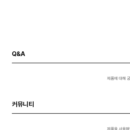
Q&A
제품에 대해 
커뮤니티
제품을 사용해