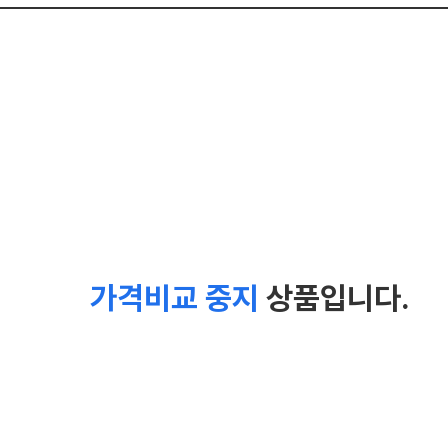
가격비교 중지
상품입니다.