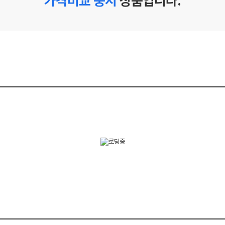
가격비교 중지
상품입니다.