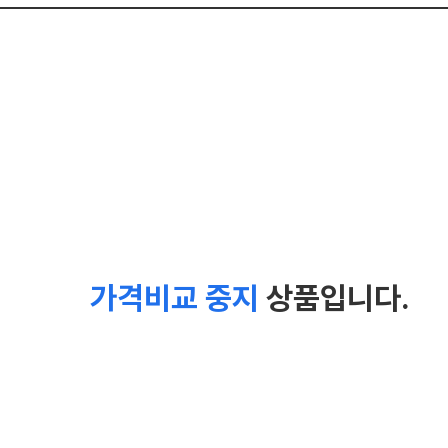
가격비교 중지
상품입니다.