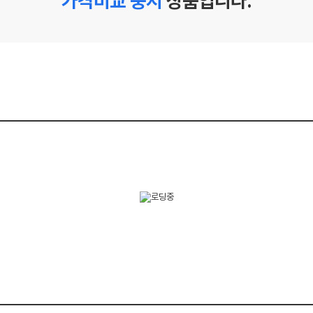
가격비교 중지
상품입니다.