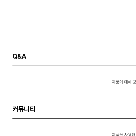
Q&A
제품에 대해 
커뮤니티
제품을 사용해