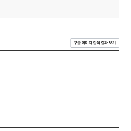
구글 이미지 검색 결과 보기