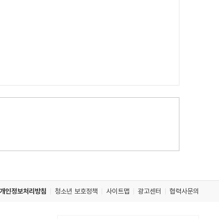
개인정보처리방침
청소년 보호정책
사이트맵
광고센터
협력사문의