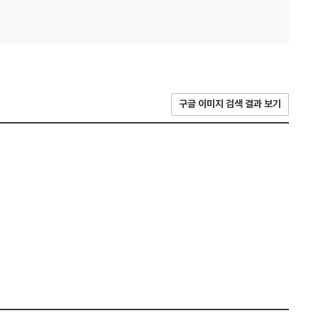
구글 이미지 검색 결과 보기