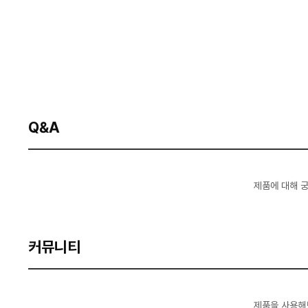
Q&A
제품에 대해 
커뮤니티
제품을 사용해