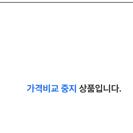
가격비교 중지
상품입니다.