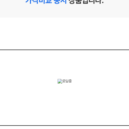
가격비교 중지
상품입니다.